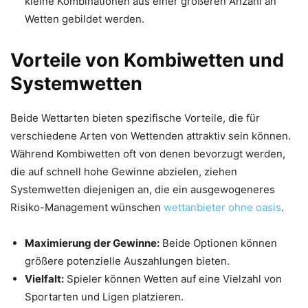
kleine Kombinationen aus einer größeren Anzahl an
Wetten gebildet werden.
Vorteile von Kombiwetten und
Systemwetten
Beide Wettarten bieten spezifische Vorteile, die für
verschiedene Arten von Wettenden attraktiv sein können.
Während Kombiwetten oft von denen bevorzugt werden,
die auf schnell hohe Gewinne abzielen, ziehen
Systemwetten diejenigen an, die ein ausgewogeneres
Risiko-Management wünschen
wettanbieter ohne oasis
.
Maximierung der Gewinne:
Beide Optionen können
größere potenzielle Auszahlungen bieten.
Vielfalt:
Spieler können Wetten auf eine Vielzahl von
Sportarten und Ligen platzieren.