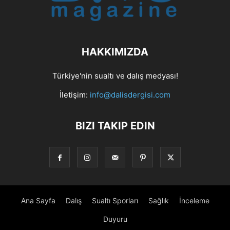
HAKKIMIZDA
Türkiye'nin sualtı ve dalış medyası!
İletişim:
info@dalisdergisi.com
BIZI TAKIP EDIN
Ana Sayfa
Dalış
Sualtı Sporları
Sağlık
İnceleme
Duyuru