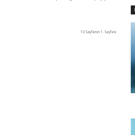
10 Sayfanın 1. Sayfası