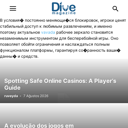
В условия� постоянно меняющи�ся блокировок, игроки ценят
стабильный доступ к любимым развлечениям, и именно
поэтому актуальное
vavada
рабочее зеркало становится
незаменимым инструментом для бесперебойной игры. Оно
позволяет обойти ограничения и наслаждаться полным
функционалом платформы, гарантируя со�ранность ваши�
данны� и средств.
Spotting Safe Online Casinos: A Player’s
Guide
ruveyda
-
7 Ağustos 2026
A evolução dos jogos em