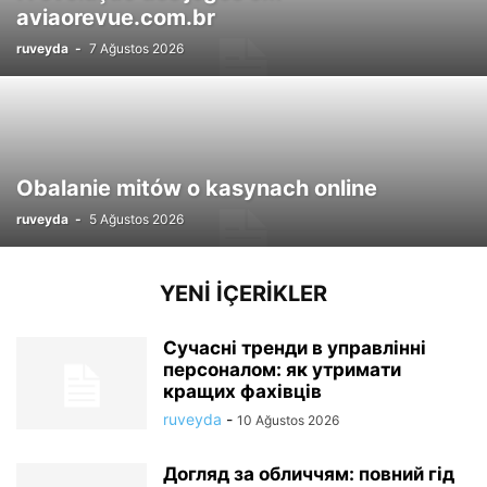
aviaorevue.com.br
ruveyda
-
7 Ağustos 2026
Obalanie mitów o kasynach online
ruveyda
-
5 Ağustos 2026
YENI İÇERIKLER
Сучасні тренди в управлінні
персоналом: як утримати
кращих фахівців
ruveyda
-
10 Ağustos 2026
Догляд за обличчям: повний гід