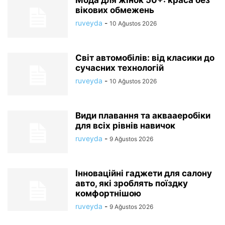
Мода для жінок 50+: краса без
вікових обмежень
ruveyda
-
10 Ağustos 2026
Світ автомобілів: від класики до
сучасних технологій
ruveyda
-
10 Ağustos 2026
Види плавання та аквааеробіки
для всіх рівнів навичок
ruveyda
-
9 Ağustos 2026
Інноваційні гаджети для салону
авто, які зроблять поїздку
комфортнішою
ruveyda
-
9 Ağustos 2026