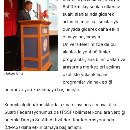
8500 km. kıyısı olan ülkemiz
sualtı alanlarında giderek
artan bilimsel çalışmalarıyla
dünyada giderek daha etkin
olmaya başlamıştır.
Üniversitelerimizde de bu
alanlarda yeni bölümler,
programlar, ana bilim dalları ve
araştırma merkezleri açılmış,
Hakan Öniz
özellikle yüksek lisans
programlarıyla hak ettiği
önemi ve yeri kazanmaya başlamıştır.
Konuyla ilgili bakanlıklarda uzman sayıları artmaya, ülke
Sualtı Federasyonumuz da (TSSF) bilimsel konulara verdiği
önemle Dünya Su Altı Aktiviteleri Konfederasyonunda
(CMAS) daha etkin olmaya başlamıştır.