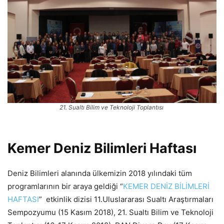
21. Sualtı Bilim ve Teknoloji Toplantısı
Kemer Deniz Bilimleri Haftası
Deniz Bilimleri alanında ülkemizin 2018 yılındaki tüm
programlarının bir araya geldiği “
KEMER DENİZ BİLİMLERİ
HAFTASI
” etkinlik dizisi 11.Uluslararası Sualtı Araştırmaları
Sempozyumu (15 Kasım 2018), 21. Sualtı Bilim ve Teknoloji