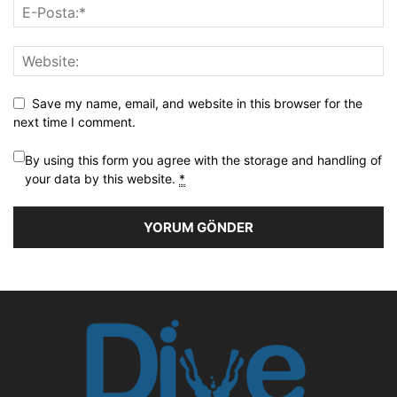
Save my name, email, and website in this browser for the
next time I comment.
By using this form you agree with the storage and handling of
your data by this website.
*