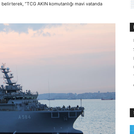
ı belirterek, “TCG AKIN komutanlığı mavi vatanda