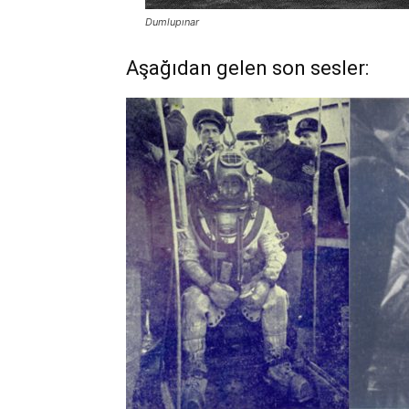
Dumlupınar
Aşağıdan gelen son sesler: