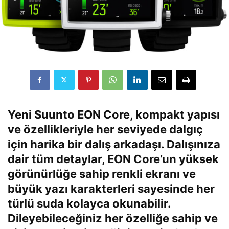
Yeni Suunto EON Core, kompakt yapısı
ve özellikleriyle her seviyede dalgıç
için harika bir dalış arkadaşı. Dalışınıza
dair tüm detaylar, EON Core’un yüksek
görünürlüğe sahip renkli ekranı ve
büyük yazı karakterleri sayesinde her
türlü suda kolayca okunabilir.
Dileyebileceğiniz her özelliğe sahip ve