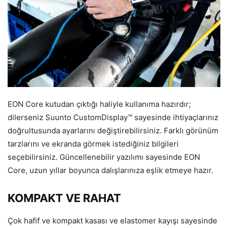
EON Core kutudan çıktığı haliyle kullanıma hazırdır;
dilerseniz Suunto CustomDisplay™ sayesinde ihtiyaçlarınız
doğrultusunda ayarlarını değiştirebilirsiniz. Farklı görünüm
tarzlarını ve ekranda görmek istediğiniz bilgileri
seçebilirsiniz. Güncellenebilir yazılımı sayesinde EON
Core, uzun yıllar boyunca dalışlarınıza eşlik etmeye hazır.
KOMPAKT VE RAHAT
Çok hafif ve kompakt kasası ve elastomer kayışı sayesinde