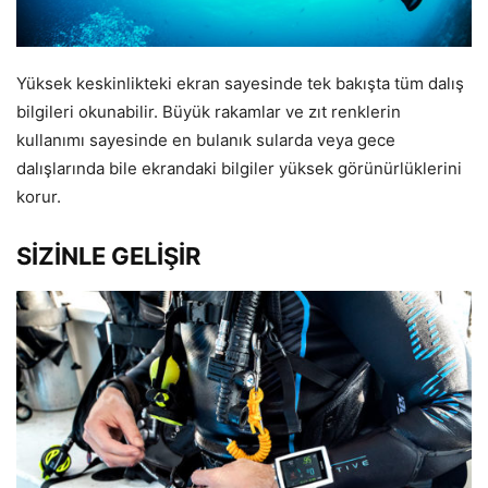
Yüksek keskinlikteki ekran sayesinde tek bakışta tüm dalış
bilgileri okunabilir. Büyük rakamlar ve zıt renklerin
kullanımı sayesinde en bulanık sularda veya gece
dalışlarında bile ekrandaki bilgiler yüksek görünürlüklerini
korur.
SİZİNLE GELİŞİR