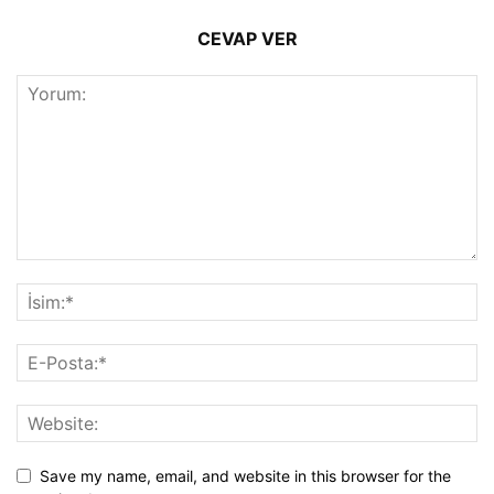
CEVAP VER
Save my name, email, and website in this browser for the