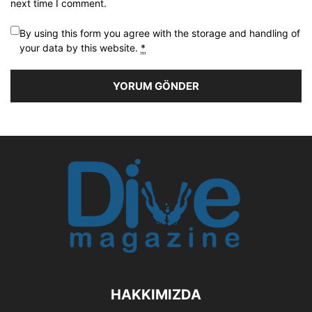
next time I comment.
By using this form you agree with the storage and handling of
your data by this website.
*
HAKKIMIZDA