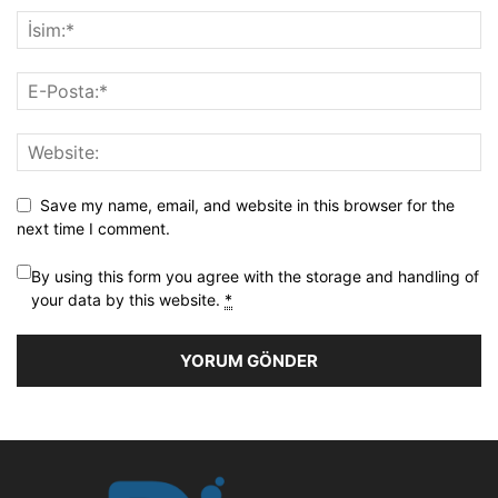
Save my name, email, and website in this browser for the
next time I comment.
By using this form you agree with the storage and handling of
your data by this website.
*