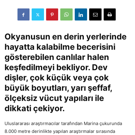
Okyanusun en derin yerlerinde
hayatta kalabilme becerisini
gösterebilen canlılar halen
keşfedilmeyi bekliyor. Dev
dişler, çok küçük veya çok
büyük boyutları, yarı şeffaf,
ölçeksiz vücut yapıları ile
dikkati çekiyor.
Uluslararası araştırmacılar tarafından Marina çukurunda
8.000 metre derinlikte yapılan araştırmalar sırasında