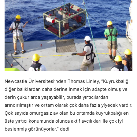
Newcastle Üniversitesi’nden Thomas Linley, “Kuyrukbalığı
diğer balıklardan daha derine inmek için adapte olmuş ve
derin çukurlarda yaşayabilir, burada yırtıcılardan
arındırılmıştır ve ortam olarak çok daha fazla yiyecek vardır.
Çok sayıda omurgasız av olan bu ortamda kuyrukbalığı en
üste yırtıcı konumunda olunca aktif avcılıkları ile çok iyi
beslenmiş görünüyorlar.” dedi.