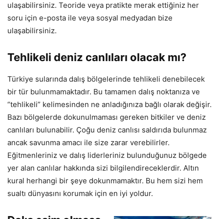
ulaşabilirsiniz. Teoride veya pratikte merak ettiğiniz her
soru için e-posta ile veya sosyal medyadan bize
ulaşabilirsiniz.
Tehlikeli deniz canlıları olacak mı?
Türkiye sularında dalış bölgelerinde tehlikeli denebilecek
bir tür bulunmamaktadır. Bu tamamen dalış noktanıza ve
“tehlikeli” kelimesinden ne anladığınıza bağlı olarak değişir.
Bazı bölgelerde dokunulmaması gereken bitkiler ve deniz
canlıları bulunabilir. Çoğu deniz canlısı saldırıda bulunmaz
ancak savunma amacı ile size zarar verebilirler.
Eğitmenleriniz ve dalış liderleriniz bulunduğunuz bölgede
yer alan canlılar hakkında sizi bilgilendireceklerdir. Altın
kural herhangi bir şeye dokunmamaktır. Bu hem sizi hem
sualtı dünyasını korumak için en iyi yoldur.