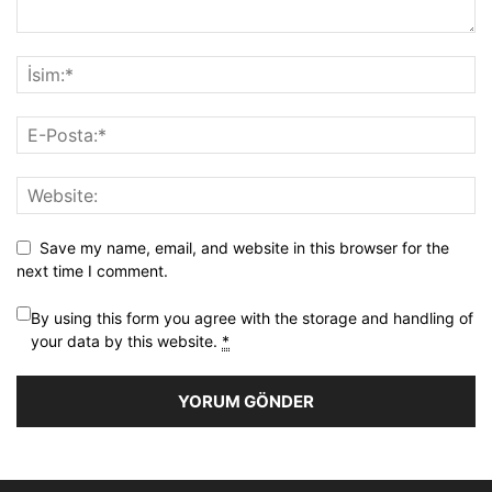
Save my name, email, and website in this browser for the
next time I comment.
By using this form you agree with the storage and handling of
your data by this website.
*