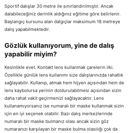
Sportif dalışlar 30 metre ile sınırlandırılmıştır. Ancak
dalabileceğiniz derinlik aldığınız eğitime göre belirlenir.
Başlangıç kursunu alan dalgıçlar maksimum 18 metreye
dalış yapabilmektedir.
Gözlük kullanıyorum, yine de dalış
yapabilir miyim?
Kesinlikle evet. Kontakt lens kullanmak çarelerin ilki.
Özellikle günlük lens kullanımı size dalışlarınızda rahatlık
sağlayabilir. Kullanıp, atmak hem hijyen açısından hem de
lens kaybolursa yerinin doldurulabilmesi açısından sizin
daha rahat vakit geçirmenizi sağlayacaktır. Lens
kullanamıyorsanız ise numaralı bir maske kullanmak sizin
için en iyi seçenek olabilir. Bazı dalış merkezlerinde
numaralı bir maske bulmanız olası ancak sizin göz
numaranızı karşılayan bir maske bulma olasılığı çok da