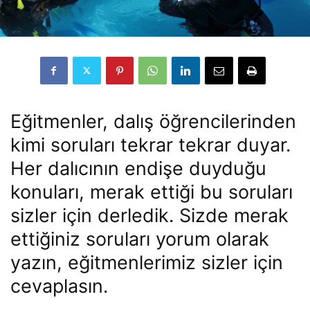
Eğitmenler, dalış öğrencilerinden
kimi soruları tekrar tekrar duyar.
Her dalıcının endişe duyduğu
konuları, merak ettiği bu soruları
sizler için derledik. Sizde merak
ettiğiniz soruları yorum olarak
yazın, eğitmenlerimiz sizler için
cevaplasın.