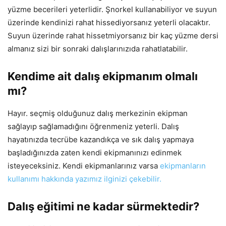
yüzme becerileri yeterlidir. Şnorkel kullanabiliyor ve suyun
üzerinde kendinizi rahat hissediyorsanız yeterli olacaktır.
Suyun üzerinde rahat hissetmiyorsanız bir kaç yüzme dersi
almanız sizi bir sonraki dalışlarınızıda rahatlatabilir.
Kendime ait dalış ekipmanım olmalı
mı?
Hayır. seçmiş olduğunuz dalış merkezinin ekipman
sağlayıp sağlamadığını öğrenmeniz yeterli. Dalış
hayatınızda tecrübe kazandıkça ve sık dalış yapmaya
başladığınızda zaten kendi ekipmanınızı edinmek
isteyeceksiniz. Kendi ekipmanlarınız varsa
ekipmanların
kullanımı hakkında yazımız ilginizi çekebilir.
Dalış eğitimi ne kadar sürmektedir?