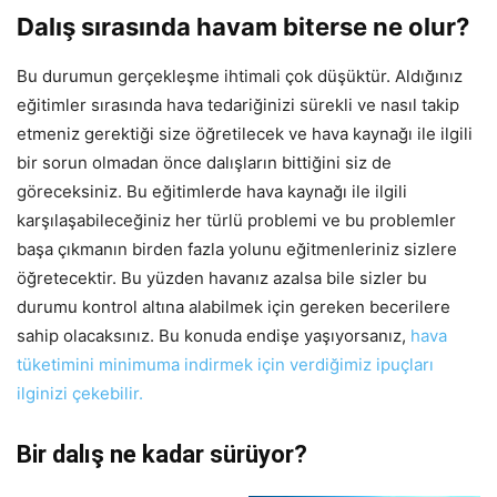
Dalış sırasında havam biterse ne olur?
Bu durumun gerçekleşme ihtimali çok düşüktür. Aldığınız
eğitimler sırasında hava tedariğinizi sürekli ve nasıl takip
etmeniz gerektiği size öğretilecek ve hava kaynağı ile ilgili
bir sorun olmadan önce dalışların bittiğini siz de
göreceksiniz. Bu eğitimlerde hava kaynağı ile ilgili
karşılaşabileceğiniz her türlü problemi ve bu problemler
başa çıkmanın birden fazla yolunu eğitmenleriniz sizlere
öğretecektir. Bu yüzden havanız azalsa bile sizler bu
durumu kontrol altına alabilmek için gereken becerilere
sahip olacaksınız. Bu konuda endişe yaşıyorsanız,
hava
tüketimini minimuma indirmek için verdiğimiz ipuçları
ilginizi çekebilir.
Bir dalış ne kadar sürüyor?