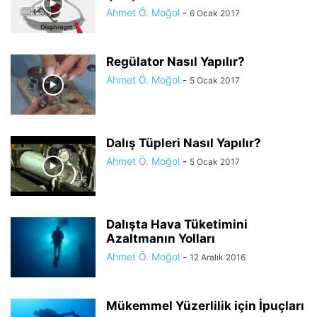
Ahmet Ö. Moğol
-
6 Ocak 2017
Regülator Nasıl Yapılır?
Ahmet Ö. Moğol
-
5 Ocak 2017
Dalış Tüpleri Nasıl Yapılır?
Ahmet Ö. Moğol
-
5 Ocak 2017
Dalışta Hava Tüketimini
Azaltmanın Yolları
Ahmet Ö. Moğol
-
12 Aralık 2016
Mükemmel Yüzerlilik için İpuçları